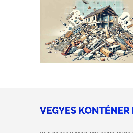
VEGYES KONTÉNER