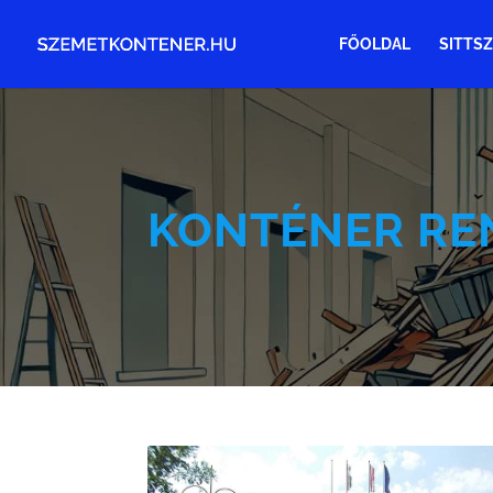
FŐOLDAL
SITTSZ
KONTÉNER RE