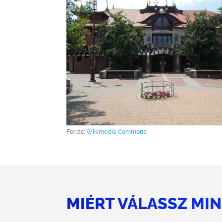
Forrás:
Wikimedia Commons
MIÉRT VÁLASSZ MI