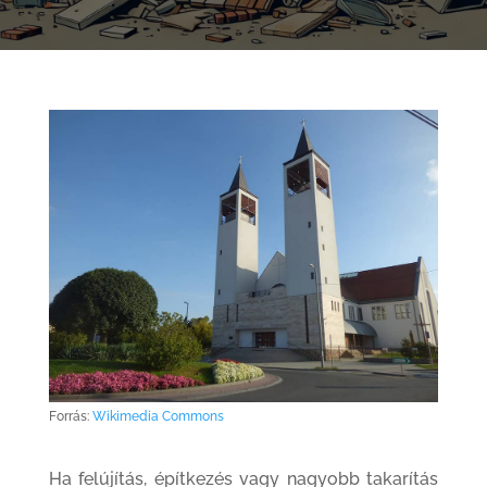
Forrás:
Wikimedia Commons
Ha felújítás, építkezés vagy nagyobb takarítás