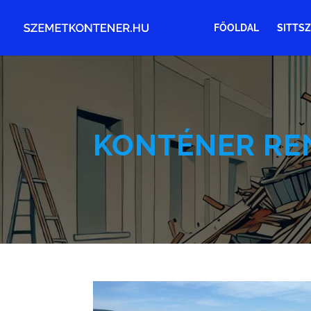
FŐOLDAL
SITTSZ
KONTÉNER RE